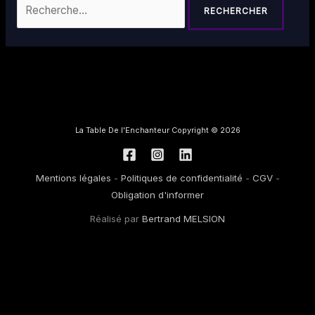
La Table De l'Enchanteur Copyright © 2026
Mentions légales
-
Politiques de confidentialité
-
CGV
-
Obligation d'informer
Réalisé par
Bertrand MELSION